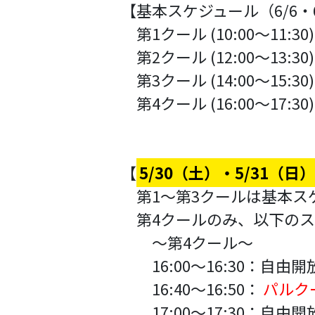
【基本スケジュール（6/6・6/
第1クール (10:00～11:
第2クール (12:00～13:
第3クール (14:00～15:
第4クール (16:00～1
【
5/30（土）・5/31（
第1〜第3クールは基本ス
第4クールのみ、以下のス
～第4クール～
16:00～16:30：自
16:40～16:50：
パルク
17:00～17:30：自