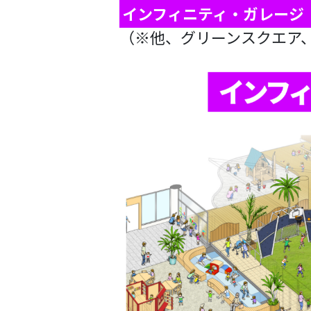
インフィニティ・ガレージ
（※他、グリーンスクエア