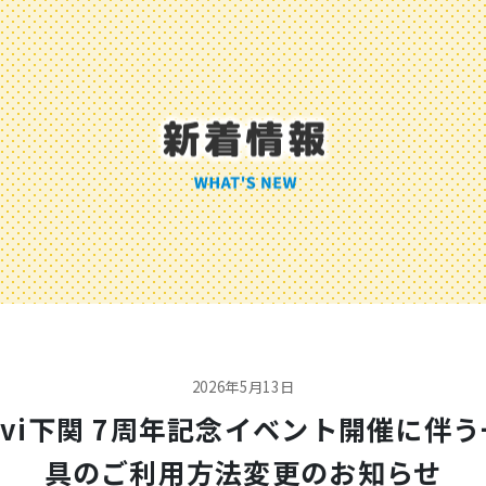
2026年5月13日
ovi下関 7周年記念イベント開催に伴
具のご利用方法変更のお知らせ