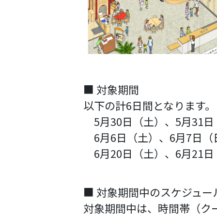
■ 対象期間
以下の計6日間となります。
5月30日（土）、5月31
6月6日（土）、6月7日（
6月20日（土）、6月21
■ 対象期間中のスケジュー
対象期間中は、時間帯（ク