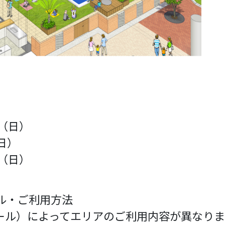
日（日）
日）
日（日）
ル・ご利用方法
ール）によってエリアのご利用内容が異なりま