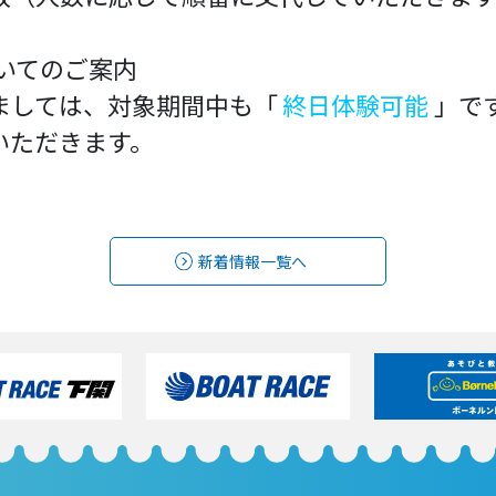
いてのご案内
ましては、対象期間中も「
終日体験可能
」で
いただきます。
新着情報一覧へ