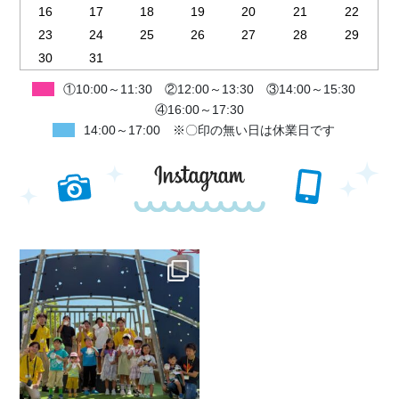
16
17
18
19
20
21
22
23
24
25
26
27
28
29
30
31
①10:00～11:30 ②12:00～13:30 ③14:00～15:30
④16:00～17:30
14:00～17:00 ※〇印の無い日は休業日です