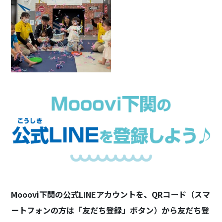
Mooovi下関の公式LINEアカウントを、QRコード（スマ
ートフォンの方は「友だち登録」ボタン）から友だち登