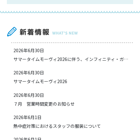
2026年6月30日
サマータイムモーヴィ2026に伴う、インフィニティ・ガレージご利用方法変更のお知らせ
2026年6月30日
サマータイムモーヴィ2026
2026年6月30日
７月 営業時間変更のお知らせ
2026年6月1日
熱中症対策におけるスタッフの服装について
2026年6月1日