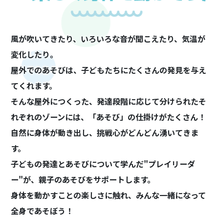
風が吹いてきたり、いろいろな音が聞こえたり、気温が
変化したり。
屋外でのあそびは、子どもたちにたくさんの発見を与え
てくれます。
そんな屋外につくった、発達段階に応じて分けられたそ
れぞれのゾーンには、「あそび」の仕掛けがたくさん！
自然に身体が動き出し、挑戦心がどんどん湧いてきま
す。
子どもの発達とあそびについて学んだ"プレイリーダ
ー"が、親子のあそびをサポートします。
身体を動かすことの楽しさに触れ、みんな一緒になって
全身であそぼう！