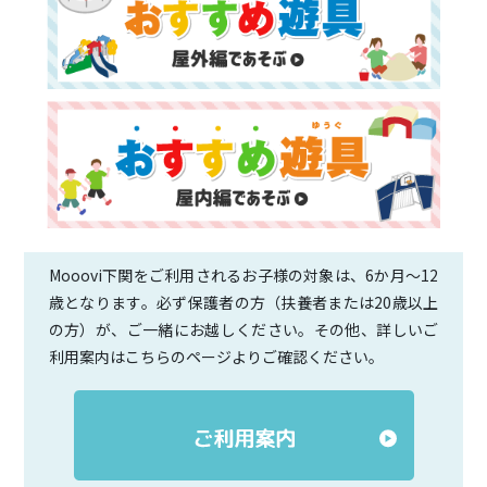
Mooovi下関をご利用されるお子様の対象は、6か月〜12
歳となります。必ず保護者の方（扶養者または20歳以上
の方）が、ご一緒にお越しください。その他、詳しいご
利用案内はこちらのページよりご確認ください。