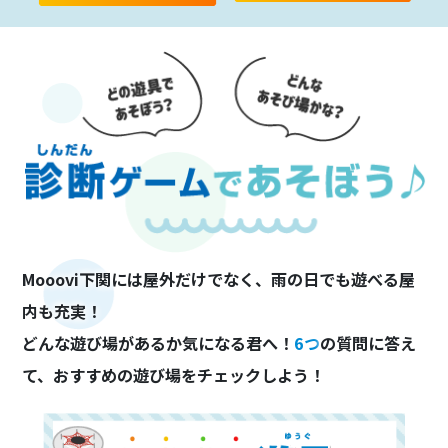
Mooovi下関には屋外だけでなく、雨の日でも遊べる屋
内も充実！
どんな遊び場があるか気になる君へ！
6つ
の質問に答え
て、おすすめの遊び場をチェックしよう！