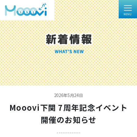
2026年5月24日
Mooovi下関 7周年記念イベント
開催のお知らせ