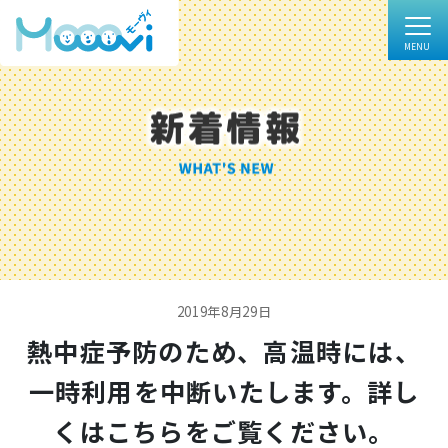
2019年8月29日
熱中症予防のため、高温時には、
一時利用を中断いたします。詳し
くはこちらをご覧ください。