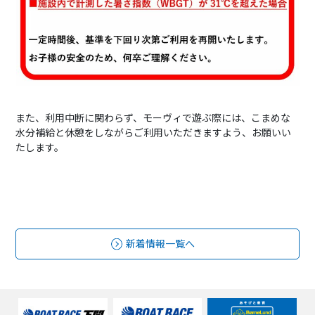
また、利用中断に関わらず、モーヴィで遊ぶ際には、こまめな
水分補給と休憩をしながらご利用いただきますよう、お願いい
たします。
新着情報一覧へ