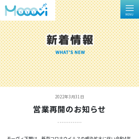
2022年3月31日
営業再開のお知らせ
モーヴィ下関は、新型コロナウイルスの感染拡大に伴い令和4年