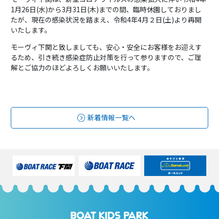
1月26日(水)から3月31日(木)までの間、臨時休園しておりまし
たが、現在の感染状況を踏まえ、令和4年4月２日(土)より再開
いたします。
モーヴィ下関と致しましても、安心・安全にお客様をお迎えす
るため、引き続き感染症防止対策を行って参りますので、ご理
解とご協力のほどよろしくお願いいたします。
新着情報一覧へ