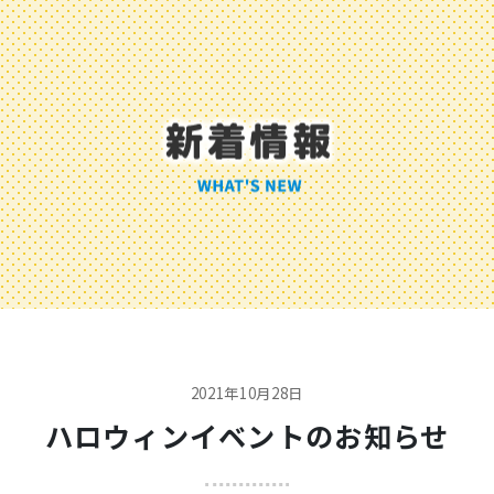
2021年10月28日
ハロウィンイベントのお知らせ