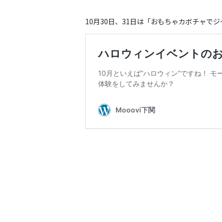
10月30日、31日は「おもちゃカボチャ