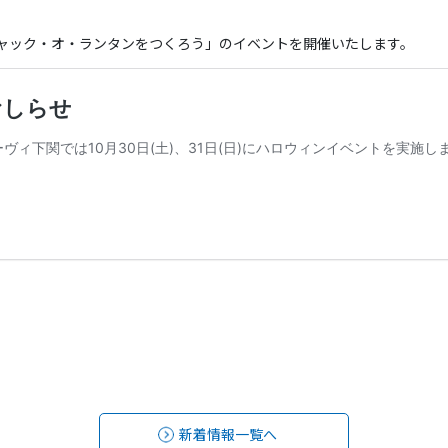
でジャック・オ・ランタンをつくろう」のイベントを開催いたします。
新着情報一覧へ