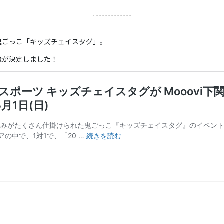
鬼ごっこ「キッズチェイスタグ」。
ト開催が決定しました！