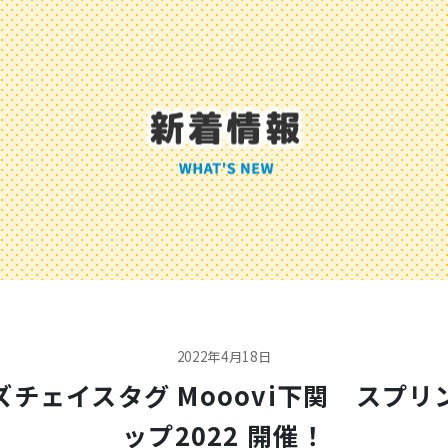
2022年4月18日
ズチェイスタグ Mooovi下関 スプリ
ップ2022 開催！