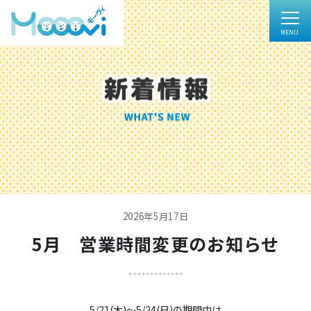
2026年5月17日
5月 営業時間変更のお知らせ
5/21(木)～5/24(日)の期間中は