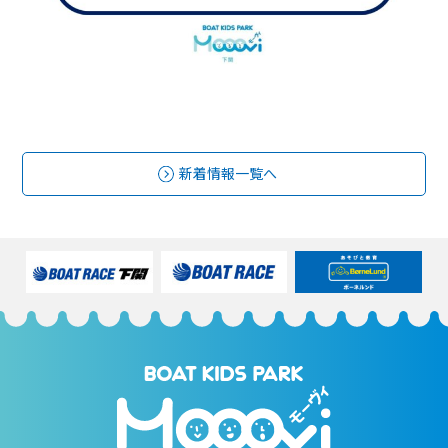
新着情報一覧へ