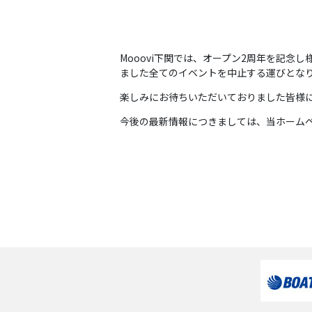
Mooovi下関では、オープン2周年を記
ました全てのイベントを中止する運びとな
楽しみにお待ちいただいておりました皆様
今後の最新情報につきましては、当ホーム