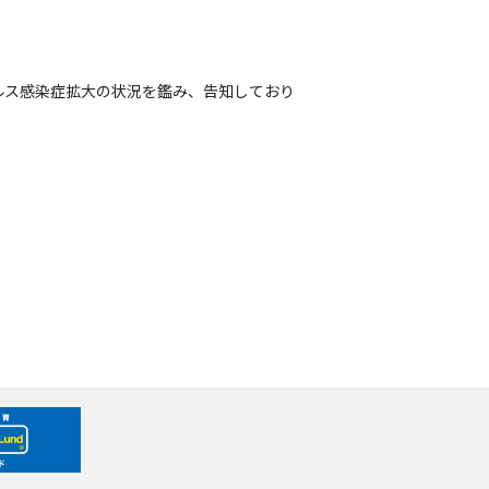
イルス感染症拡大の状況を鑑み、告知しており