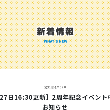
2021年4月27日
27日16:30更新】2周年記念イベン
お知らせ