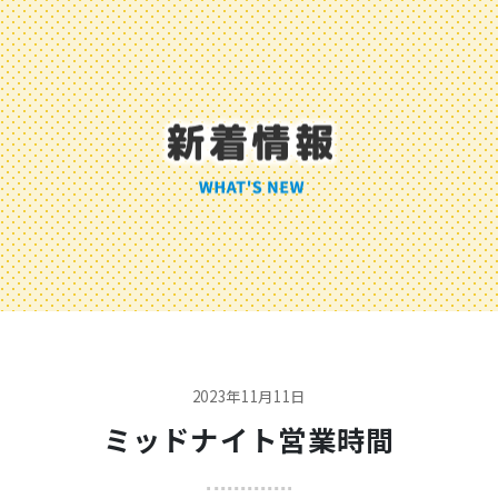
2023年11月11日
ミッドナイト営業時間