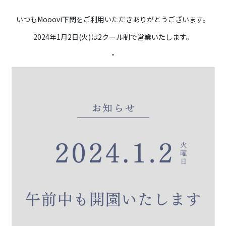
いつもMooovi下関をご利用いただきありがとうございます。
2024年1月2日(火)は2クール制で営業いたします。
・