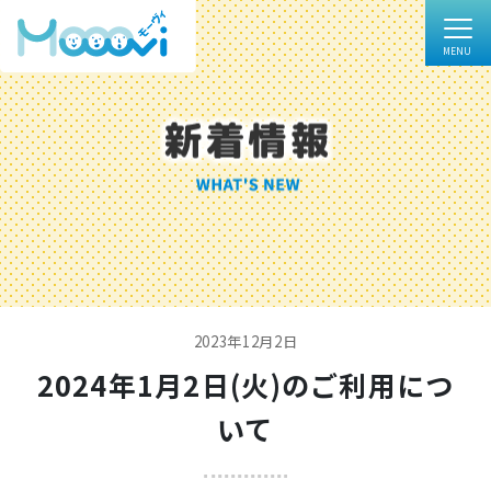
2023年12月2日
2024年1月2日(火)のご利用につ
いて