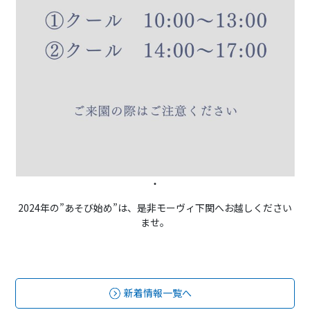
・
2024年の”あそび始め”は、是非モーヴィ下関へお越しください
ませ。
新着情報一覧へ