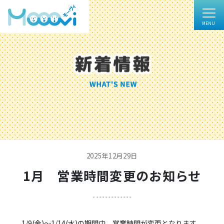
2025年12月29日
1月 営業時間変更のお知らせ
1/9(金)～1/14(水)の期間中、営業時間が変更となります。