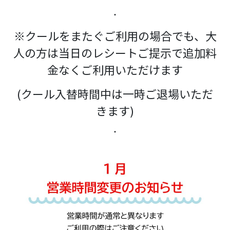
・
※クールをまたぐご利用の場合でも、大
人の方は当日のレシートご提示で追加料
金なくご利用いただけます
(クール入替時間中は一時ご退場いただ
きます)
・