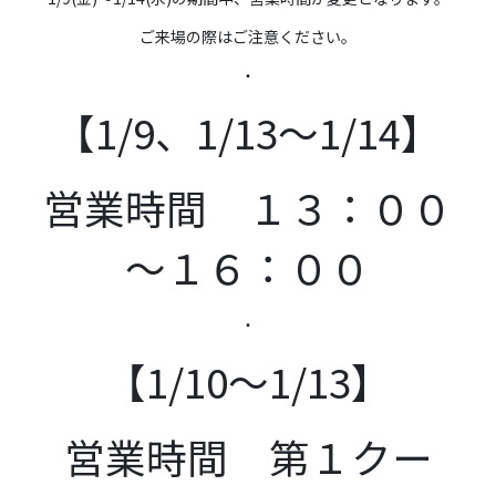
ご来場の際はご注意ください。
・
【1/9、1/13～1/14】
営業時間 １３：００
～１６：００
・
【1/10～1/13】
営業時間 第１クー