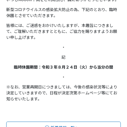
新型コロナウイルスの感染拡大防止の為、下記のとおり、臨時
休園とさせていただきます。
皆様には、ご迷惑をおかけいたしますが、本趣旨につきまし
て、ご理解いただきますとともに、ご協力を賜りますようお願
い申し上げます。
・
記
臨時休園期間：令和３年８月２４日（火）から当分の間
・
※なお、営業再開日につきましては、今後の感染状況等により
決定していきますので、日程が決定次第ホームページ等にてお
知らせいたします。