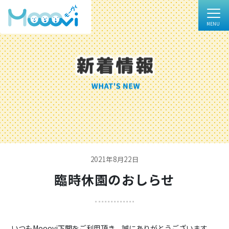
2021年8月22日
臨時休園のおしらせ
いつもMooovi下関をご利用頂き、誠にありがとうございます。