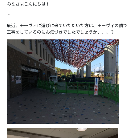
みなさまこんにちは！
・
最近、モーヴィに遊びに来ていただいた方は、モーヴィの隣で
工事をしているのにお気づきでしたでしょうか、、、？