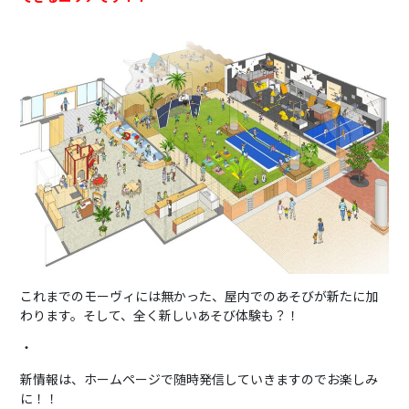
これまでのモーヴィには無かった、屋内でのあそびが新たに加
わります。そして、全く新しいあそび体験も？！
・
新情報は、ホームページで随時発信していきますのでお楽しみ
に！！