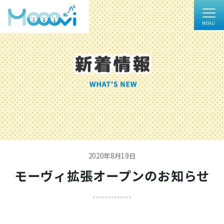
2020年8月19日
モーヴィ拡張オープンのお知らせ