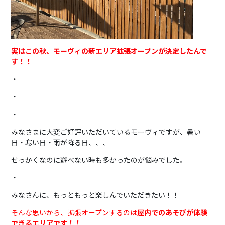
実はこの秋、モーヴィの新エリア拡張オープンが決定したんで
す！！
・
・
・
みなさまに大変ご好評いただいているモーヴィですが、暑い
日・寒い日・雨が降る日、、、
せっかくなのに遊べない時も多かったのが悩みでした。
・
みなさんに、もっともっと楽しんでいただきたい！！
そんな思いから、拡張オープンするのは
屋内でのあそびが体験
できるエリアです！！