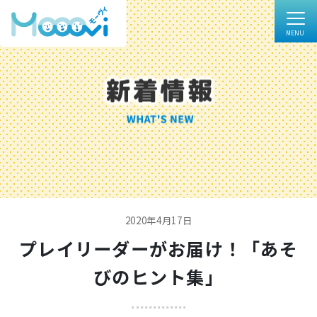
2020年4月17日
プレイリーダーがお届け！「あそ
びのヒント集」