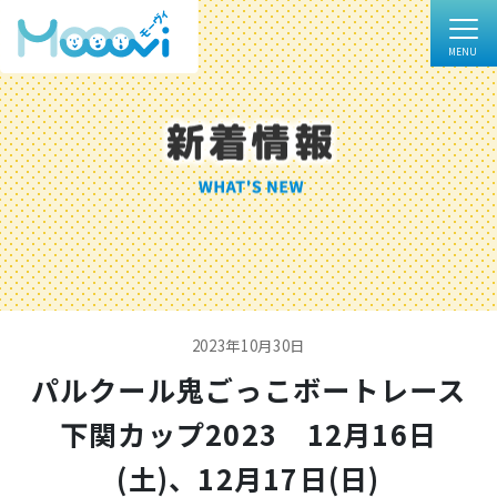
2023年10月30日
パルクール鬼ごっこボートレース
下関カップ2023 12月16日
(土)、12月17日(日)