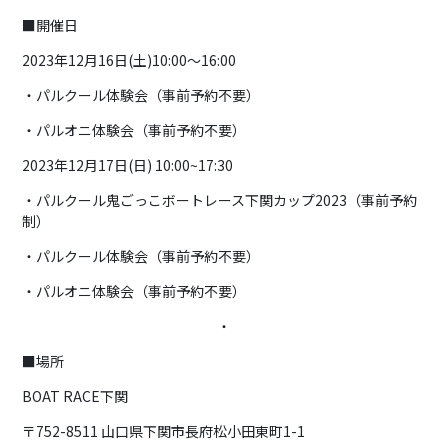
■開催日
2023年12月16日(土)10:00～16:00
・パルクール体験会（事前予約不要）
・パルオニ体験会（事前予約不要）
2023年12月17日(日) 10:00~17:30
・パルクール鬼ごっこボートレース下関カップ2023（事前予約
制）
・パルクール体験会（事前予約不要）
・パルオニ体験会（事前予約不要）
・
■場所
BOAT RACE下関
〒752-8511 山口県下関市長府松小田東町1-1