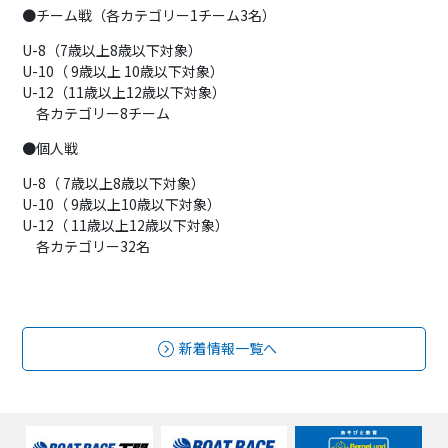
●チーム戦（各カテゴリー1チーム3名）
U-8（7歳以上8歳以下対象）
U-10（ 9歳以上 10歳以下対象）
U-12（11歳以上12歳以下対象）
各カテゴリー8チーム
●個人戦
U-8（ 7歳以上8歳以下対象）
U-10（ 9歳以上10歳以下対象）
U-12（ 11歳以上12歳以下対象）
各カテゴリー32名
新着情報一覧へ