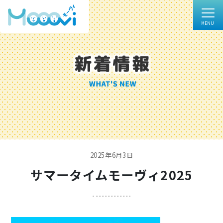
2025年6月3日
サマータイムモーヴィ2025