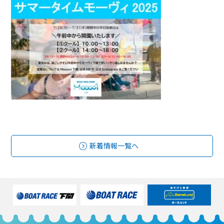
新着情報一覧へ