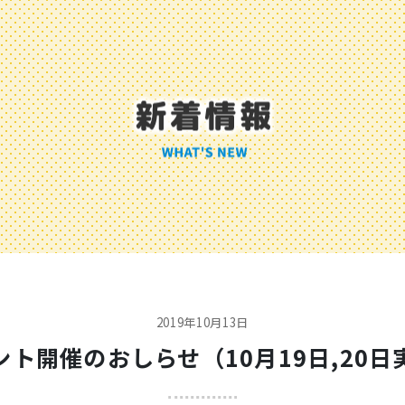
2019年10月13日
ント開催のおしらせ（10月19日,20日