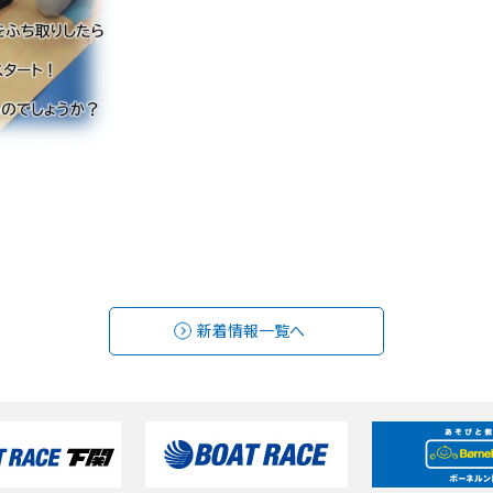
新着情報一覧へ