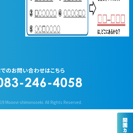
019 Mooovi-shimonoseki.
All Rights Reserved.